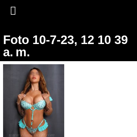
Foto 10-7-23, 12 10 39
a. m.