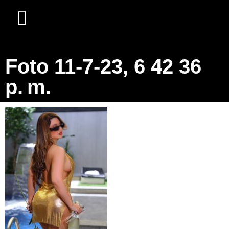
Foto 11-7-23, 6 42 36
p. m.